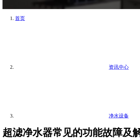
首页
资讯中心
净水设备
超滤净水器常见的功能故障及