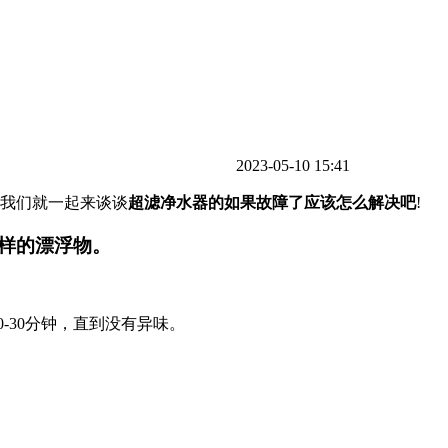
2023-05-10 15:41
我们就一起来谈谈
超滤净水器的如果故障了应该怎么解决吧
!
样的漂浮物。
-30分钟，直到没有异味。