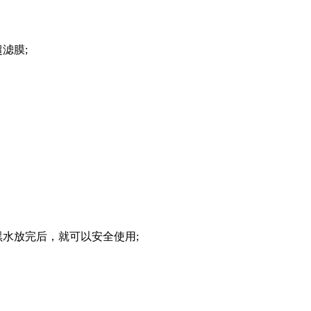
滤膜;
水放完后，就可以安全使用;