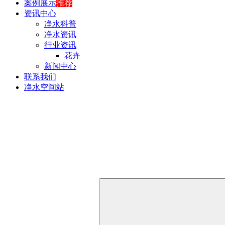
案例展示
推荐
资讯中心
净水科普
净水资讯
行业资讯
花卉
新闻中心
联系我们
净水空间站