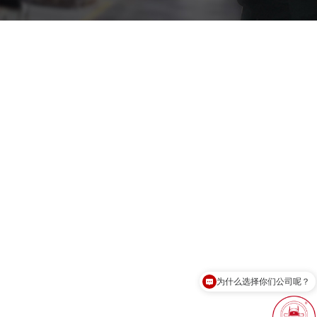
为什么选择你们公司呢？
现在有优惠活动吗