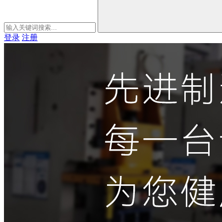
登录
注册