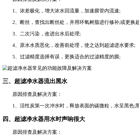
1、浓差极化，增大浓水回流量，加速膜管内流速;
2、断丝，查找出断丝处，并用环氧树脂进行修补;或更换超
3、二次污染，改进出水后处理;
4、原水水质恶化，改善前处理，使之达到超滤进水要求;
5、过滤精度选择有误，更换适合的过滤精度的膜;
三、超滤净水器流出黑水
原因排查及解决方案：
1、活性炭第一次冲水时，释放表面的碳微粒，水呈黑色;黑
四、超滤净水器用水时声响很大
原因排查及解决方案：