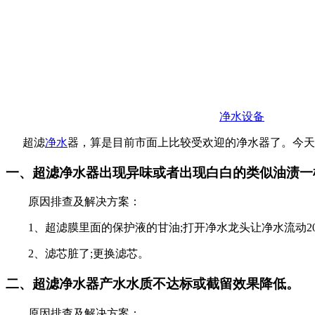
净水设备
超滤
净水
器，算是目前市面上比较受欢迎的净水器了。今天
一、超滤净水器出现异味或者出现白白的类似油渍一
原因排查及解决方案：
1、超滤膜里面的保护液的甘油;打开净水龙头让净水流动20
2、滤芯脏了;更换滤芯。
二、超滤净水器产水水质不达标或截留效果降低。
原因排查及解决方案：