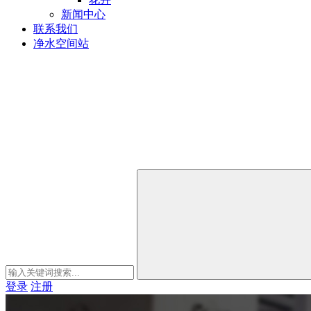
新闻中心
联系我们
净水空间站
登录
注册