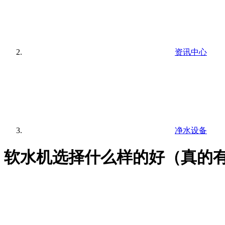
资讯中心
净水设备
软水机选择什么样的好（真的