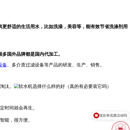
供更舒适的生活用水，比如洗澡，美容等，能有效节省洗涤剂用
很多国外品牌都是国内代加工。
设备
、多介质过滤设备等产品的研发、生产、销售。
被淘汰。
现在有优惠活动吗
定时间就会再生。
可以介绍下你们的产品么？
智能，很方便。