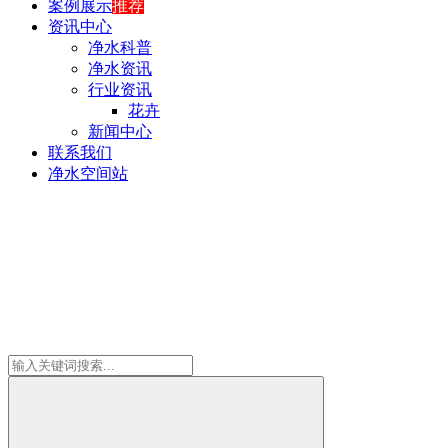
案例展示
推荐
资讯中心
净水科普
净水资讯
行业资讯
花卉
新闻中心
联系我们
净水空间站