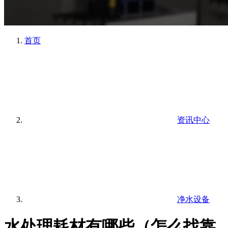
首页
资讯中心
净水设备
水处理耗材有哪些（怎么找靠