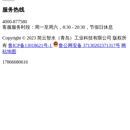
服务热线
4000-877580
客服服务时段：周一至周六，8:30 - 20:30，节假日休息
Copyright © 2023 简云智水（青岛）工业科技有限公司 版权所
有
鲁ICP备13018621号-1
鲁公网安备 37130202371317号
网
站地图
17866680616