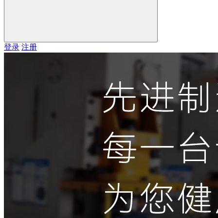
登录
注册