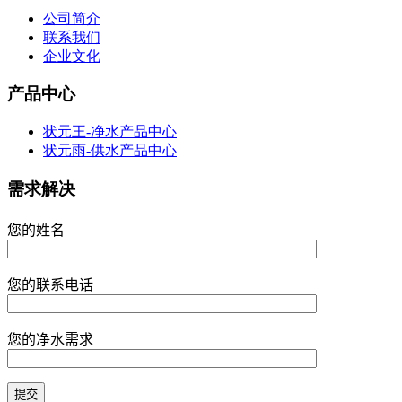
公司简介
联系我们
企业文化
产品中心
状元王-净水产品中心
状元雨-供水产品中心
需求解决
您的姓名
您的联系电话
您的净水需求