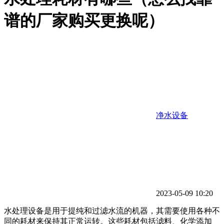
谱的厂家购买更换呢）
净水设备
2023-05-09 10:20
水处理设备是用于提纯和过滤水流的机器，其需要使用各种不
同的耗材来保持其正常运转。这些耗材包括滤料、化学添加