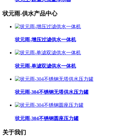
状元雨-供水产品中心
状元雨-增压过滤供水一体机
状元雨-单滤双滤供水一体机
状元雨-304不锈钢无塔供水压力罐
状元雨-304不锈钢圆座压力罐
关于我们