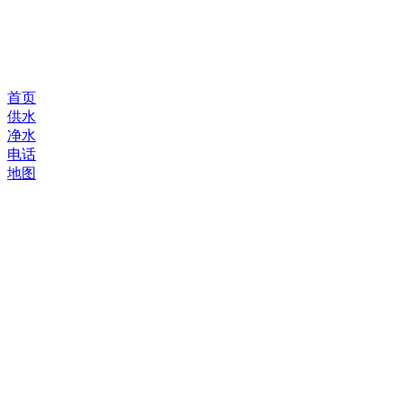
首页
供水
净水
电话
地图