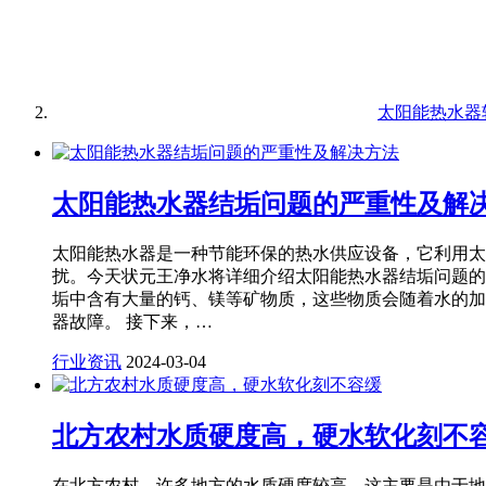
太阳能热水器
太阳能热水器结垢问题的严重性及解
太阳能热水器是一种节能环保的热水供应设备，它利用太
扰。今天状元王净水将详细介绍太阳能热水器结垢问题的
垢中含有大量的钙、镁等矿物质，这些物质会随着水的加
器故障。 接下来，…
行业资讯
2024-03-04
北方农村水质硬度高，硬水软化刻不
在北方农村，许多地方的水质硬度较高，这主要是由于地