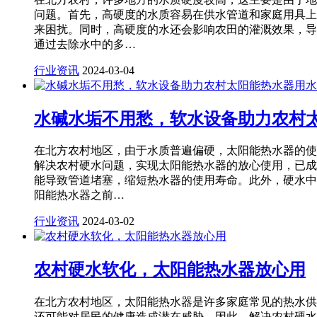
问题。首先，高硬度的水质容易在供水管道和家庭用具上
来困扰。同时，高硬度的水还会影响农田的灌溉效果，导
通过去除水中的多…
行业资讯
2024-03-04
水碱水垢不用愁，软水设备助力农村
在北方农村地区，由于水质普遍偏硬，太阳能热水器的使
解决农村硬水问题，实现太阳能热水器的放心使用，已成
能导致管道堵塞，缩短热水器的使用寿命。此外，硬水中
阳能热水器之前…
行业资讯
2024-03-02
农村硬水软化，太阳能热水器放心用
在北方农村地区，太阳能热水器是许多家庭常见的热水供
还可能对居民的健康造成潜在威胁。因此，解决农村硬水