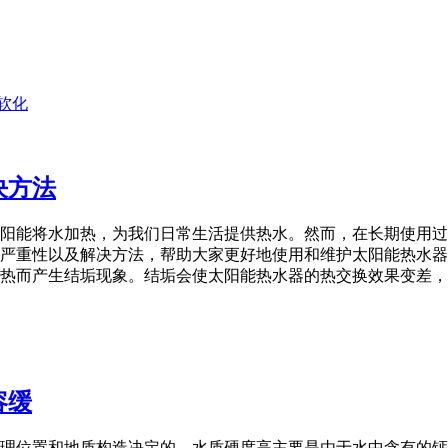
软化
决方法
阳能将水加热，为我们日常生活提供热水。然而，在长期使用过
严重性以及解决方法，帮助大家更好地使用和维护太阳能热水器
热而产生结垢现象。结垢会使太阳能热水器的热交换效果变差，
容缓
理位置和地质构造决定的。水质硬度高主要是由于水中含有的钙