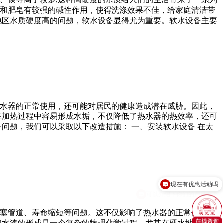
和肥皂有较强的碱性作用，使得洗涤效果不佳，给家庭清洁带
地区水质硬度高的问题，软水设备显得尤为重要。软水设备主要
水器的正常使用，还可能对居民的健康造成潜在威胁。因此，
在加热过程中容易形成水垢，不仅降低了热水器的热效率，还可
问题，我们可以采取以下改造措施： 一、安装软水设备 在太
可以介绍下你们的产品么？
塞管道、寿命缩短等问题。这不仅影响了热水器的正常使用，
和水渣的形成是一个复杂的物理化学过程，尤其在硬水地区，这