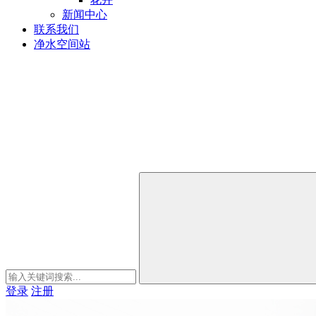
新闻中心
联系我们
净水空间站
登录
注册