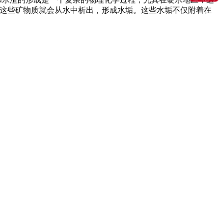
，这些矿物质就会从水中析出，形成水垢。这些水垢不仅附着在